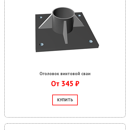
Оголовок винтовой сваи
От 345 ₽
КУПИТЬ