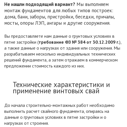
Не нашли подходящий вариант?
Мы выполняем
монтаж фундаментов для любых типов построек:
дома, бани, заборы, пристройки, беседки, причалы,
мосты, опоры ЛЭП, ангары и другие сооружения.
Вы предоставляете нам данные о грунтовых условиях в
пятне застройки (
требование ФЗ № 384 от 30.12.2009 г.
),
а также данные о нагрузках от здания или сооружения. Мы
разрабатываем несколько индивидуальных технических
решений фундамента, а затем отражаем в коммерческом
предложении стоимость каждого из них.
Технические характеристики и
применение винтовых свай
До начала строительно-монтажных работ необходимо
выполнить расчет свайного фундамента, опираясь на
данные о грунтовых условиях в пятне застройки и о
нагрузках от строения.