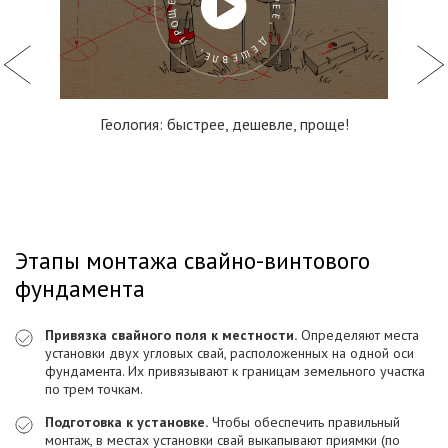
ГЕОЛОГИЯ: БЫСТРЕЕ, ДЕШЕВЛЕ, ПРОЩЕ!
Геология: быстрее, дешевле, проще!
Этапы монтажа свайно-винтового
фундамента
Привязка свайного поля к местности.
Определяют места
установки двух угловых свай, расположенных на одной оси
фундамента. Их привязывают к границам земельного участка
по трем точкам.
Подготовка к установке.
Чтобы обеспечить правильный
монтаж, в местах установки свай выкапывают приямки (по