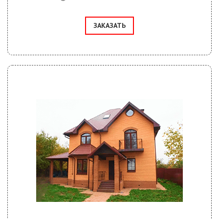
ЗАКАЗАТЬ