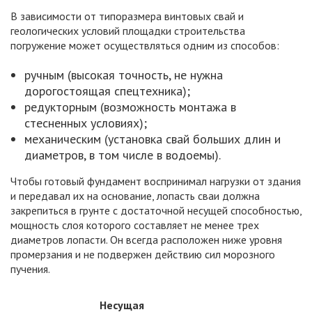
В зависимости от типоразмера винтовых свай и
геологических условий площадки строительства
погружение может осуществляться одним из способов:
ручным (высокая точность, не нужна
дорогостоящая спецтехника);
редукторным (возможность монтажа в
стесненных условиях);
механическим (установка свай больших длин и
диаметров, в том числе в водоемы).
Чтобы готовый фундамент воспринимал нагрузки от здания
и передавал их на основание, лопасть сваи должна
закрепиться в грунте с достаточной несущей способностью,
мощность слоя которого составляет не менее трех
диаметров лопасти. Он всегда расположен ниже уровня
промерзания и не подвержен действию сил морозного
пучения.
Несущая