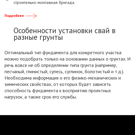
строительно-монтажная бригада.
Подробнее
Особенности установки свай в
разные грунты
Оптимальный тип фундамента для конкретного участка
можно подобрать только на основании данных о грунтах. И
речь вовсе не об определении типа грунта (например,
песчаный, глинистый, супесь, суглинок, болотистый и т.д.).
Необходима информация о его физико-механических и
химических свойствах, от которых будет зависеть
способность фундамента к восприятию проектных
нагрузок, а также срок его службы.