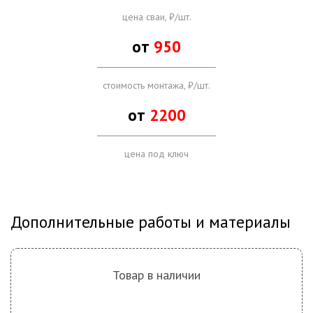
цена сваи, ₽/шт.
от
950
стоимость монтажа, ₽/шт.
от
2200
цена под ключ
Дополнительные работы и материалы
Товар в наличии