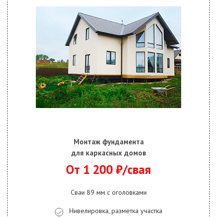
Монтаж фундамента
для каркасных домов
От 1 200 ₽/свая
Сваи 89 мм с оголовками
Нивелировка, разметка участка