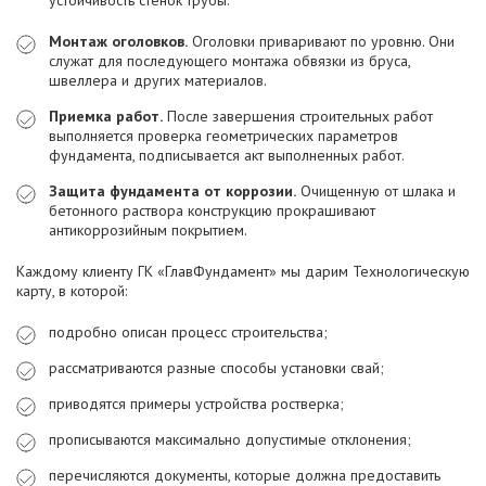
Монтаж оголовков.
Оголовки приваривают по уровню. Они
служат для последующего монтажа обвязки из бруса,
швеллера и других материалов.
Приемка работ.
После завершения строительных работ
выполняется проверка геометрических параметров
фундамента, подписывается акт выполненных работ.
Защита фундамента от коррозии.
Очищенную от шлака и
бетонного раствора конструкцию прокрашивают
антикоррозийным покрытием.
Каждому клиенту ГК «ГлавФундамент» мы дарим Технологическую
карту, в которой:
подробно описан процесс строительства;
рассматриваются разные способы установки свай;
приводятся примеры устройства ростверка;
прописываются максимально допустимые отклонения;
перечисляются документы, которые должна предоставить