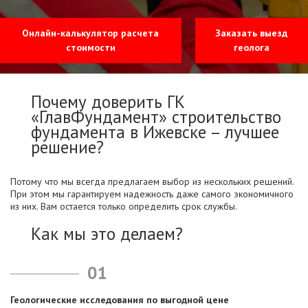
Онлайн-калькулятор расчета
Заказать выезд
стоимости
геолога
Почему доверить ГК
«ГлавФундамент» строительство
фундамента в Ижевске – лучшее
решение?
Потому что мы всегда предлагаем выбор из нескольких решений.
При этом мы гарантируем надежность даже самого экономичного
из них. Вам остается только определить срок службы.
Как мы это делаем?
01
Геологические исследования по выгодной цене