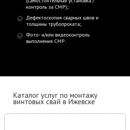
(самостоятельная установка /
контроль за СМР);
Дефектоскопия сварных швов и
толщины трубопроката;
Фото- и/или видеоконтроль
выполнения СМР.
Каталог услуг по монтажу
винтовых свай в Ижевске