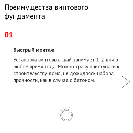
Преимущества винтового
фундамента
01
Быстрый монтаж
Установка винтовых свай занимает 1-2 дня в
любое время года. Можно сразу приступать к
строительству дома, не дожидаясь набора
прочности, как в случае с бетоном.