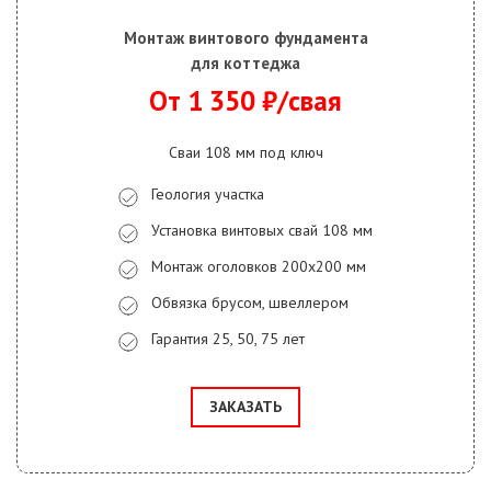
Монтаж винтового фундамента
для коттеджа
От 1 350 ₽/свая
Сваи 108 мм под ключ
Геология участка
Установка винтовых свай 108 мм
Монтаж оголовков 200х200 мм
Обвязка брусом, швеллером
Гарантия 25, 50, 75 лет
ЗАКАЗАТЬ