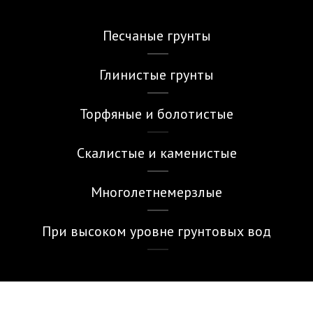
Песчаные грунты
Глинистые грунты
Торфяные и болотистые
Скалистые и каменистые
Многолетнемерзлые
При высоком уровне грунтовых вод