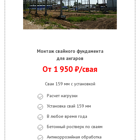
Монтаж свайного фундамента
для ангаров
От 1 950 ₽/свая
Сваи 159 мм с установкой
Расчет нагрузки
Установка свай 159 мм
В любое время года
Бетонный ростверк по сваям
Антикоррозийная обработка