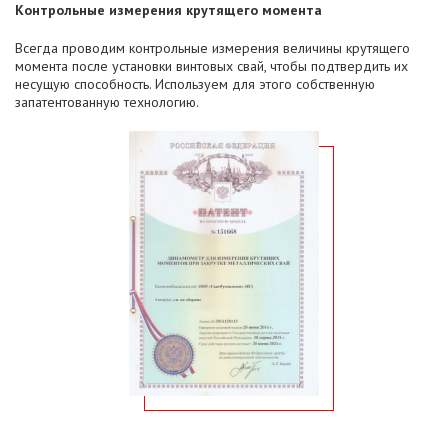
Контрольные измерения крутящего момента
Всегда проводим контрольные измерения величины крутящего
момента после установки винтовых свай, чтобы подтвердить их
несущую способность. Используем для этого собственную
запатентованную технологию.