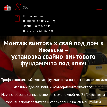
Уфа
Отдел продаж
8 800 700 62 82 (доб. 2)
Запись на геологию
8 (347) 299-68-86 (доб. 1)
Монтаж винтовых свай под дом в
Ижевске –
установка свайно-винтового
фундамента под ключ
Профессиональный монтаж фундамента на винтовых сваях для
частных домов, бань и коммерческих объектов.
Научно обоснованные решения с экономией до 25% бюджета,
гарантия производителя и страхование на 20 млн рублей.