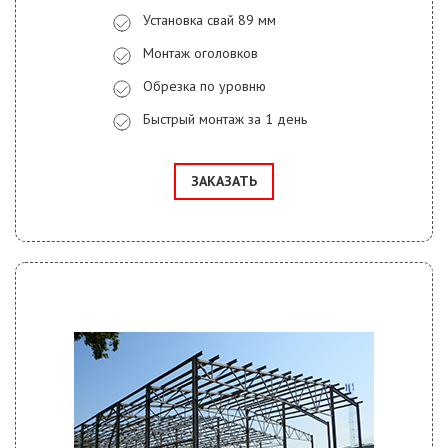
Установка свай 89 мм
Монтаж оголовков
Обрезка по уровню
Быстрый монтаж за 1 день
ЗАКАЗАТЬ