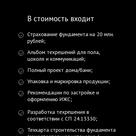
В стоимость входит
Страхование фундамента на 20 млн.
рублей;
Альбом техрешений для пола,
цоколя и коммуникаций;
Полный проект дома/бани;
Упаковка и маркировка продукции;
Рекомендации по застройке и
оформлению ИЖС;
Разработка техрешения в
соответствии с СП 24.13330;
Техкарта строительства фундамента