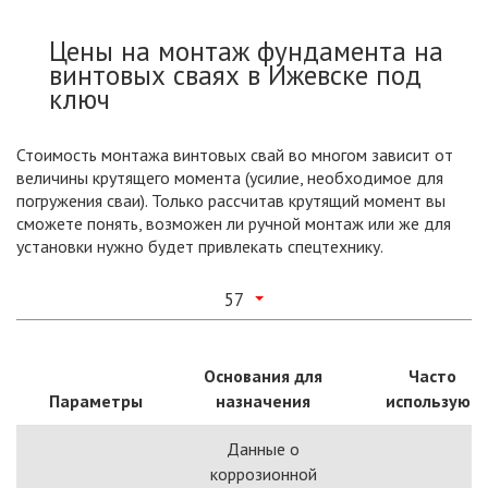
Цены на монтаж фундамента на
винтовых сваях в Ижевске под
ключ
Стоимость монтажа винтовых свай во многом зависит от
величины крутящего момента (усилие, необходимое для
погружения сваи). Только рассчитав крутящий момент вы
сможете понять, возможен ли ручной монтаж или же для
установки нужно будет привлекать спецтехнику.
57
Основания для
Часто
Параметры
назначения
используют
Данные о
коррозионной