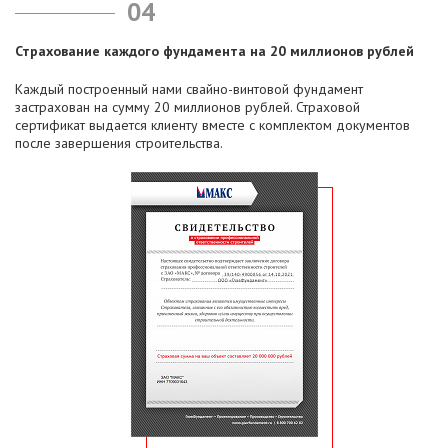
04
Страхование каждого фундамента на 20 миллионов рублей
Каждый построенный нами свайно-винтовой фундамент
застрахован на сумму 20 миллионов рублей. Страховой
сертификат выдается клиенту вместе с комплектом документов
после завершения строительства.