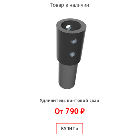
Товар в наличии
Удлинитель винтовой сваи
От 790 ₽
КУПИТЬ