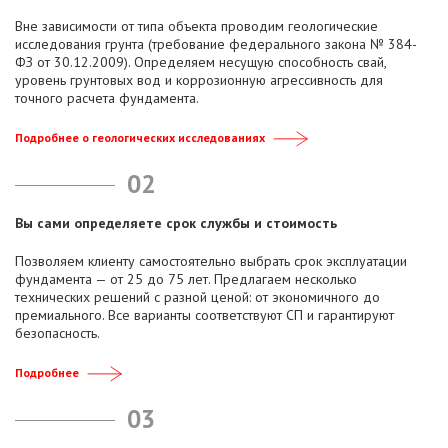
Вне зависимости от типа объекта проводим геологические
исследования грунта (требование федерального закона № 384-
ФЗ от 30.12.2009). Определяем несущую способность свай,
уровень грунтовых вод и коррозионную агрессивность для
точного расчета фундамента.
Подробнее о геологических исследованиях
02
Вы сами определяете срок службы и стоимость
Позволяем клиенту самостоятельно выбрать срок эксплуатации
фундамента — от 25 до 75 лет. Предлагаем несколько
технических решений с разной ценой: от экономичного до
премиального. Все варианты соответствуют СП и гарантируют
безопасность.
Подробнее
03