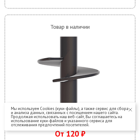
Товар в наличии
Мы используем Cookies (куки-файлы), а также сервис для сбора
и анализа данных, связанных с посещением нашего сайта.
Продолжая использовать наш веб-сайт, Вы соглашаетесь на
использование куки-файлов и указанного сервиса для
Лопасть винтовой сваи
отслеживания предпочтений посетителей.
От 120 ₽