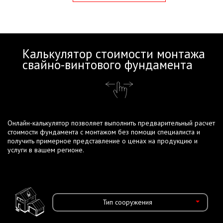
Калькулятор стоимости монтажа
свайно-винтового фундамента
Онлайн-калькулятор позволяет выполнить предварительный расчет
стоимости фундамента с монтажом без помощи специалиста и
получить примерное представление о ценах на продукцию и
услуги в вашем регионе.
Тип сооружения