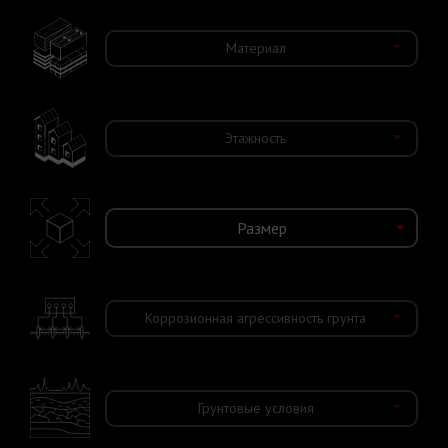
Материал
Этажность
Коррозионная агрессивность грунта
Грунтовые условия